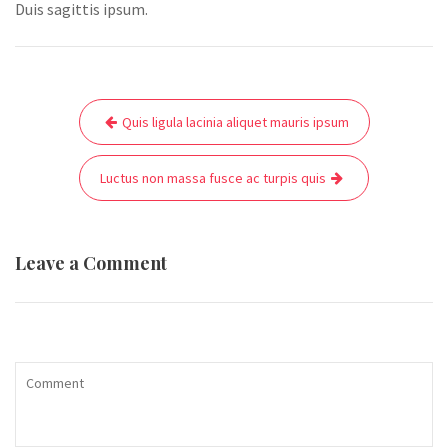
Duis sagittis ipsum.
Post
Quis ligula lacinia aliquet mauris ipsum
navigation
Luctus non massa fusce ac turpis quis
Leave a Comment