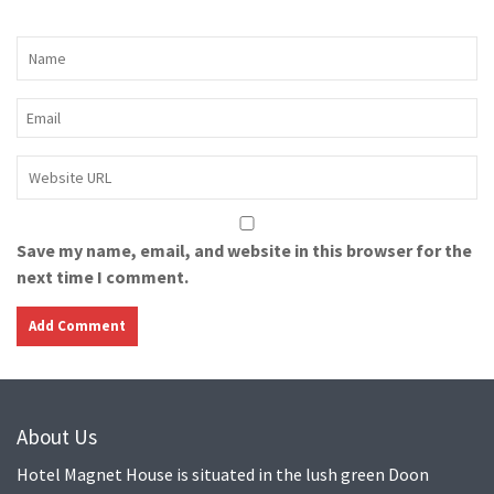
Save my name, email, and website in this browser for the
next time I comment.
About Us
Hotel Magnet House is situated in the lush green Doon